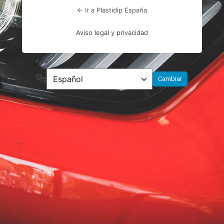
← Ir a Plastidip España
Aviso legal y privacidad
Idioma