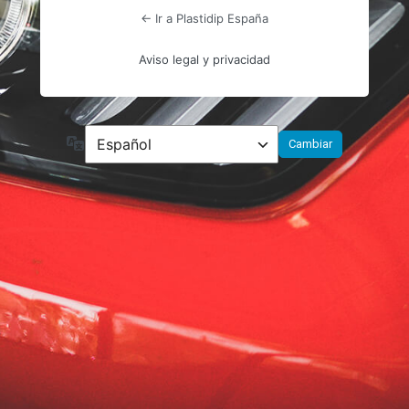
← Ir a Plastidip España
Aviso legal y privacidad
Idioma