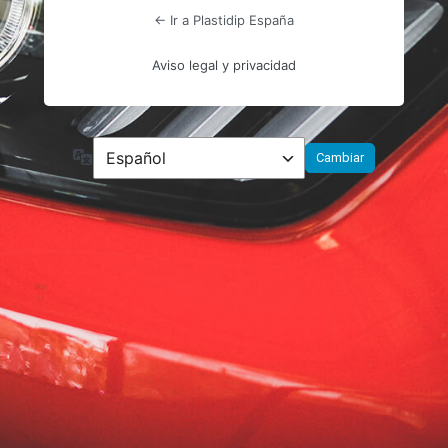
← Ir a Plastidip España
Aviso legal y privacidad
Idioma