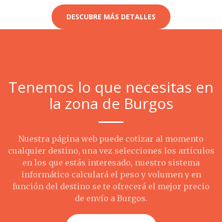
DESCUBRE MÁS DETALLES
Tenemos lo que necesitas en
la zona de Burgos
Nuestra página web puede cotizar al momento
cualquier destino, una vez selecciones los artículos
en los que estás interesado, nuestro sistema
informático calculará el peso y volumen y en
función del destino se te ofrecerá el mejor precio
de envío a Burgos.