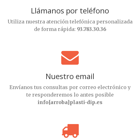
Llámanos por teléfono
Utiliza nuestra atención telefónica personalizada
de forma rápida:
93.783.30.36
Nuestro email
Envíanos tus consultas por correo electrónico y
te responderemos lo antes posible
info[arroba]plasti-dip.es