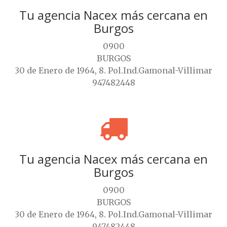
Tu agencia Nacex más cercana en
Burgos
0900
BURGOS
30 de Enero de 1964, 8. Pol.Ind.Gamonal-Villimar
947482448
Tu agencia Nacex más cercana en
Burgos
0900
BURGOS
30 de Enero de 1964, 8. Pol.Ind.Gamonal-Villimar
947482448