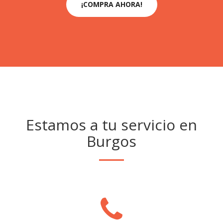
¡COMPRA AHORA!
Estamos a tu servicio en
Burgos