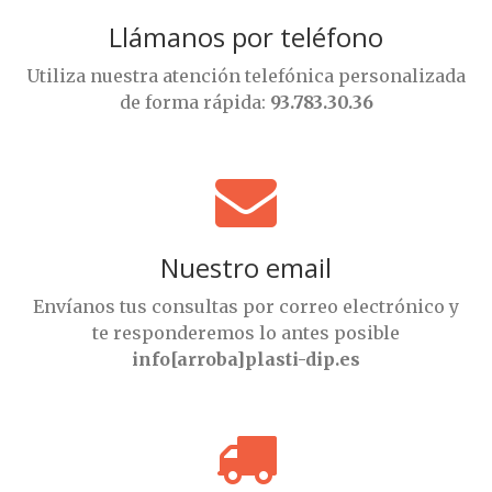
Llámanos por teléfono
Utiliza nuestra atención telefónica personalizada
de forma rápida:
93.783.30.36
Nuestro email
Envíanos tus consultas por correo electrónico y
te responderemos lo antes posible
info[arroba]plasti-dip.es