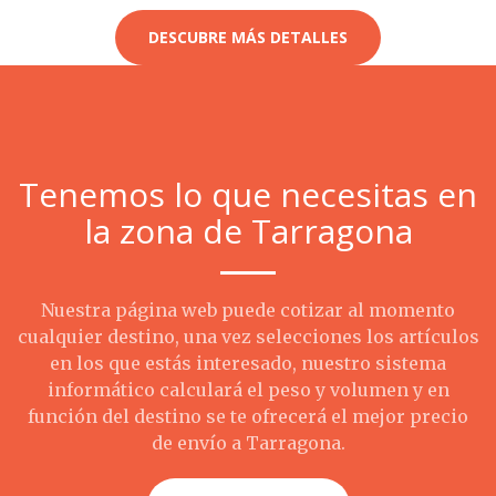
DESCUBRE MÁS DETALLES
Tenemos lo que necesitas en
la zona de Tarragona
Nuestra página web puede cotizar al momento
cualquier destino, una vez selecciones los artículos
en los que estás interesado, nuestro sistema
informático calculará el peso y volumen y en
función del destino se te ofrecerá el mejor precio
de envío a Tarragona.