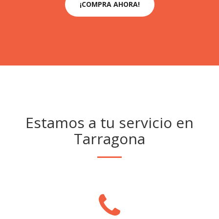
¡COMPRA AHORA!
Estamos a tu servicio en
Tarragona