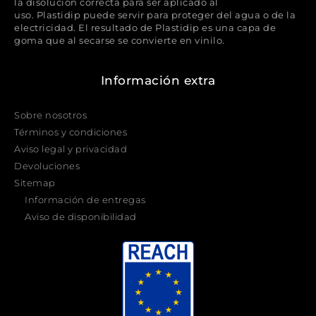
la disolución correcta para ser aplicado al
uso. Plastidip puede servir para proteger del agua o de la
electricidad. El resultado de Plastidip es una capa de
goma que al secarse se convierte en vinilo.
Información extra
Sobre nosotros
Términos y condiciones
Aviso legal y privacidad
Devoluciones
Sitemap
Información de entregas
Aviso de disponibilidad