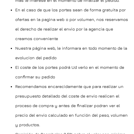
más le interese en el momento de finalizar el pedido.
En el caso de que los portes sean de forma gratuita por
ofertas en la pagina web o por volumen, nos reservamos
el derecho de realizar el envio por la agencia que
creamos conveniente
Nuestra página web, le informara en todo momento de la
evolucion del pedido
El coste de los portes podrá Ud verlo en el momento de
confirmar su pedido
Recomendamos encarecidamente que para realizar un
presupuesto detallado del coste de envio realicen el
proceso de compra y antes de finalizar podran ver el
precio del envio calculado en función del peso, volumen
y productos.