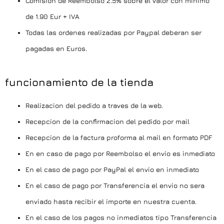
Comisión de Reembolso 2.5% sobre el valor con mínimo
de 1.90 Eur + IVA
Todas las ordenes realizadas por Paypal deberan ser
pagadas en Euros.
funcionamiento de la tienda
Realizacion del pedido a traves de la web.
Recepcion de la confirmacion del pedido por mail
Recepcion de la factura proforma al mail en formato PDF
En en caso de pago por Reembolso el envio es inmediato
En el caso de pago por PayPal el envio en inmediato
En el caso de pago por Transferencia el envio no sera
enviado hasta recibir el importe en nuestra cuenta.
En el caso de los pagos no inmediatos tipo Transferencia