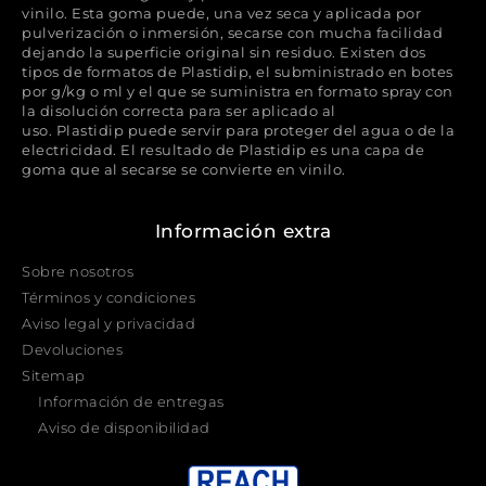
vinilo. Esta goma puede, una vez seca y aplicada por
pulverización o inmersión, secarse con mucha facilidad
dejando la superficie original sin residuo. Existen dos
tipos de formatos de Plastidip, el subministrado en botes
por g/kg o ml y el que se suministra en formato spray con
la disolución correcta para ser aplicado al
uso. Plastidip puede servir para proteger del agua o de la
electricidad. El resultado de Plastidip es una capa de
goma que al secarse se convierte en vinilo.
Información extra
Sobre nosotros
Términos y condiciones
Aviso legal y privacidad
Devoluciones
Sitemap
Información de entregas
Aviso de disponibilidad