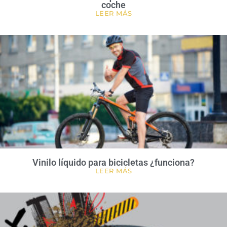
coche
LEER MÁS
Vinilo líquido para bicicletas ¿funciona?
LEER MÁS