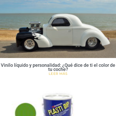
Vinilo líquido y personalidad: ¿Qué dice de ti el color de
tu coche?
LEER MÁS