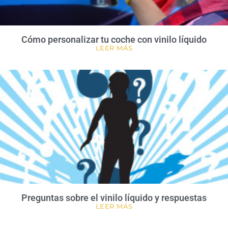
Cómo personalizar tu coche con vinilo líquido
LEER MÁS
Preguntas sobre el vinilo líquido y respuestas
LEER MÁS