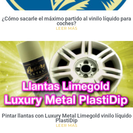
¿Cómo sacarle el máximo partido al vinilo líquido para
coches?
LEER MÁS
Pintar llantas con Luxury Metal Limegold vinilo líquido
PlastiDip
LEER MÁS