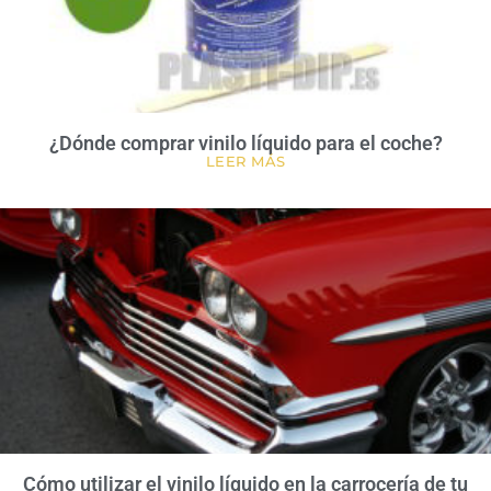
¿Dónde comprar vinilo líquido para el coche?
LEER MÁS
Cómo utilizar el vinilo líquido en la carrocería de tu