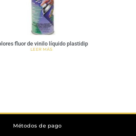
lores fluor de vinilo líquido plastidip
LEER MÁS
Métodos de pago