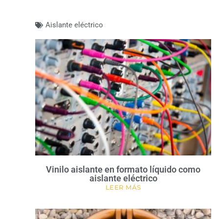
Aislante eléctrico
Vinilo aislante en formato líquido como
aislante eléctrico
LEER MÁS