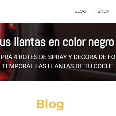
BLOG
TIENDA
Blog