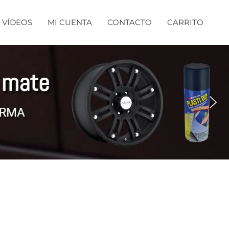
VÍDEOS
MI CUENTA
CONTACTO
CARRITO